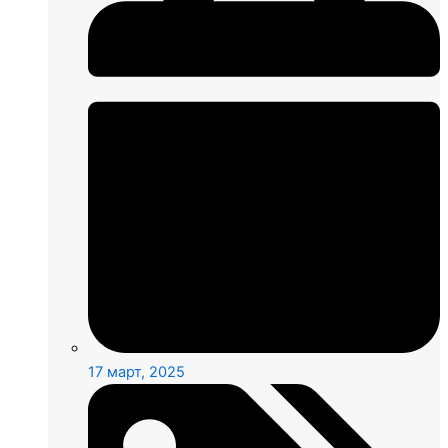
17 март, 2025