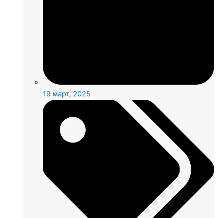
19 март, 2025