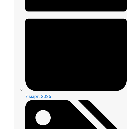
7 март, 2025