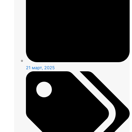
21 март, 2025