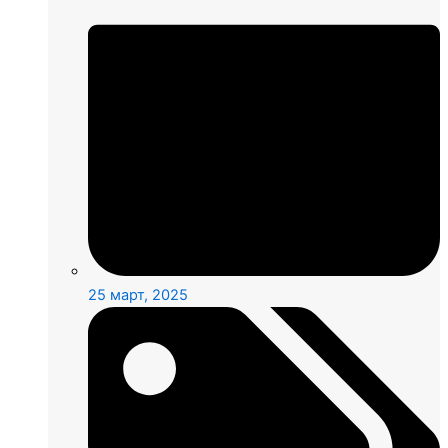
25 март, 2025