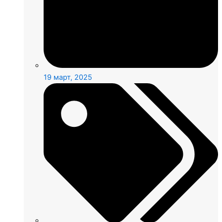
19 март, 2025