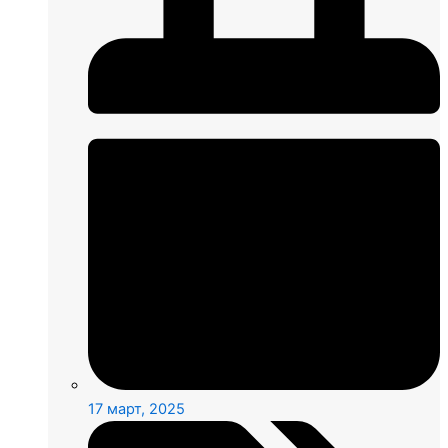
17 март, 2025