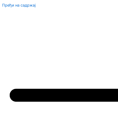
Пређи на садржај